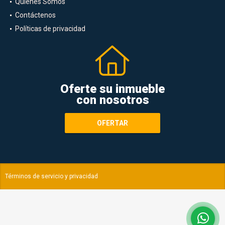
Quiénes Somos
Contáctenos
Políticas de privacidad
Oferte su inmueble
con nosotros
OFERTAR
Términos de servicio y privacidad