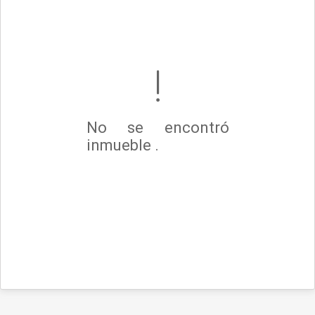
No se encontró
inmueble .