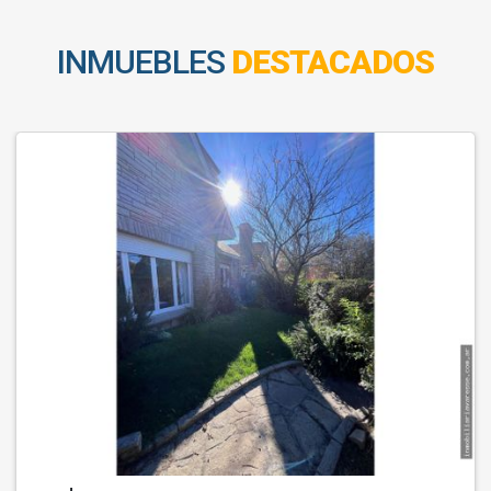
INMUEBLES
DESTACADOS