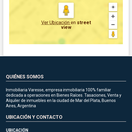
Ver Ubicación
en
street
view
QUIÉNES SOMOS
Inmobiliaria Varesse, empresa inmobiliaria 100% familiar
dedicada a operaciones en Bienes Raíces. Tasaciones, Venta y
Alquiler de inmuebles en la ciudad de Mar del Plata, Buenos
Aires, Argentina
UBICACIÓN Y CONTACTO
UBICACIÓN