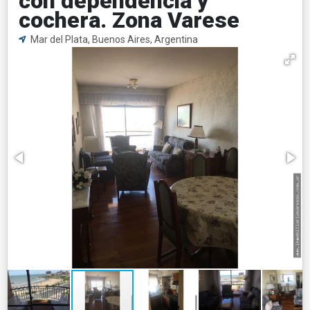
con dependencia y
cochera. Zona Varese
Mar del Plata, Buenos Aires, Argentina