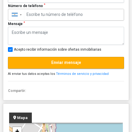
*
Número de teléfono
▼
*
Mensaje
Acepto recibir información sobre ofertas inmobiliarias
Enviar mensaje
Al enviar tus datos aceptas los
Términos de servicio y privacidad
Compartir:
Mapa
+