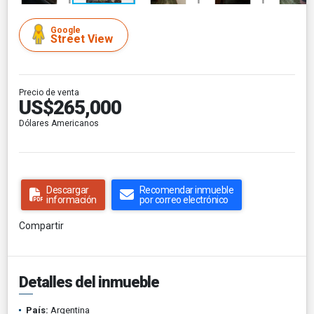
Google
Street View
Precio de venta
US$265,000
Dólares Americanos
Descargar
Recomendar inmueble
información
por correo electrónico
Compartir
Detalles del inmueble
País:
Argentina