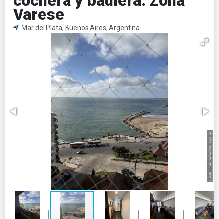
cochera y baulera. Zona
Varese
Mar del Plata, Buenos Aires, Argentina