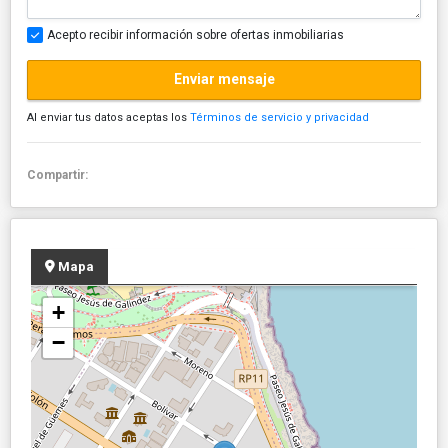
Acepto recibir información sobre ofertas inmobiliarias
Enviar mensaje
Al enviar tus datos aceptas los
Términos de servicio y privacidad
Compartir:
Mapa
+
−