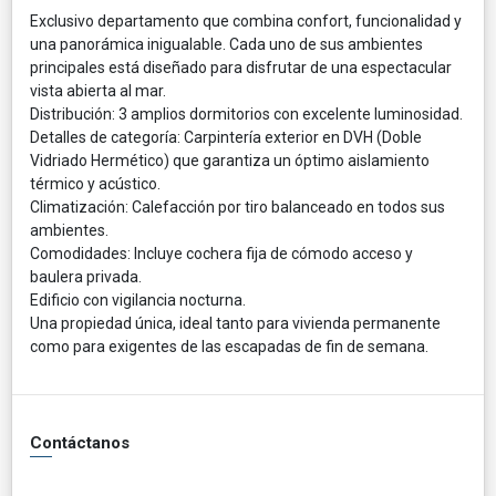
Exclusivo departamento que combina confort, funcionalidad y
una panorámica inigualable. Cada uno de sus ambientes
principales está diseñado para disfrutar de una espectacular
vista abierta al mar.
Distribución: 3 amplios dormitorios con excelente luminosidad.
Detalles de categoría: Carpintería exterior en DVH (Doble
Vidriado Hermético) que garantiza un óptimo aislamiento
térmico y acústico.
Climatización: Calefacción por tiro balanceado en todos sus
ambientes.
Comodidades: Incluye cochera fija de cómodo acceso y
baulera privada.
Edificio con vigilancia nocturna.
Una propiedad única, ideal tanto para vivienda permanente
como para exigentes de las escapadas de fin de semana.
Contáctanos