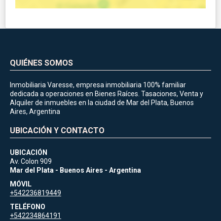
QUIÉNES SOMOS
Inmobiliaria Varesse, empresa inmobiliaria 100% familiar
dedicada a operaciones en Bienes Raíces. Tasaciones, Venta y
Alquiler de inmuebles en la ciudad de Mar del Plata, Buenos
Aires, Argentina
UBICACIÓN Y CONTACTO
UBICACIÓN
Av. Colon 909
Mar del Plata - Buenos Aires - Argentina
MÓVIL
+542236819449
TELÉFONO
+542234864191