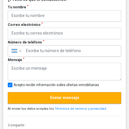
*
Tu nombre
*
Correo electrónico
*
Número de teléfono
▼
*
Mensaje
Acepto recibir información sobre ofertas inmobiliarias
Enviar mensaje
Al enviar tus datos aceptas los
Términos de servicio y privacidad
Compartir: