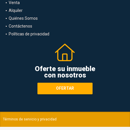
Venta
Alquiler
Quiénes Somos
Contáctenos
Políticas de privacidad
Oferte su inmueble
con nosotros
OFERTAR
Términos de servicio y privacidad