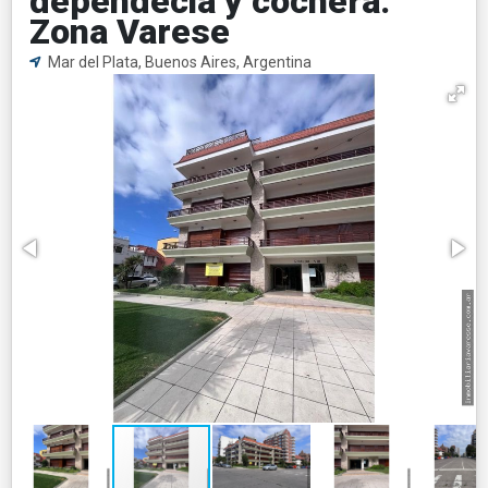
dependecia y cochera.
Zona Varese
Mar del Plata, Buenos Aires, Argentina