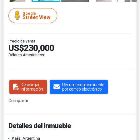
Google
Street View
Precio de venta
US$230,000
Dólares Americanos
Descargar
Recomendar inmueble
información
por correo electrónico
Compartir
Detalles del inmueble
País:
Argentina