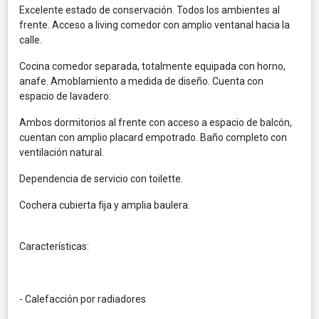
Excelente estado de conservación. Todos los ambientes al
frente. Acceso a living comedor con amplio ventanal hacia la
calle.
Cocina comedor separada, totalmente equipada con horno,
anafe. Amoblamiento a medida de diseño. Cuenta con
espacio de lavadero.
Ambos dormitorios al frente con acceso a espacio de balcón,
cuentan con amplio placard empotrado. Baño completo con
ventilación natural.
Dependencia de servicio con toilette.
Cochera cubierta fija y amplia baulera.
Características:
- Calefacción por radiadores