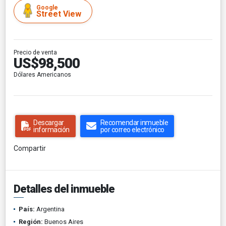
Google
Street View
Precio de venta
US$98,500
Dólares Americanos
Descargar
Recomendar inmueble
información
por correo electrónico
Compartir
Detalles del inmueble
País:
Argentina
Región:
Buenos Aires