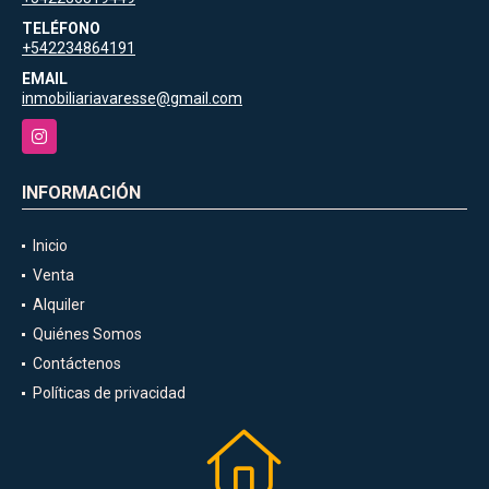
TELÉFONO
+542234864191
EMAIL
inmobiliariavaresse@gmail.com
Instagram
INFORMACIÓN
Inicio
Venta
Alquiler
Quiénes Somos
Contáctenos
Políticas de privacidad