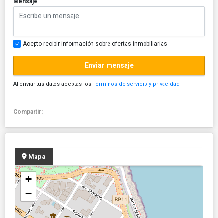
Mensaje
Acepto recibir información sobre ofertas inmobiliarias
Enviar mensaje
Al enviar tus datos aceptas los
Términos de servicio y privacidad
Compartir:
Mapa
+
−