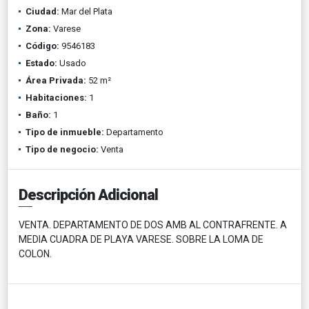
Ciudad:
Mar del Plata
Zona:
Varese
Código:
9546183
Estado:
Usado
Área Privada:
52 m²
Habitaciones:
1
Baño:
1
Tipo de inmueble:
Departamento
Tipo de negocio:
Venta
Descripción Adicional
VENTA. DEPARTAMENTO DE DOS AMB AL CONTRAFRENTE. A
MEDIA CUADRA DE PLAYA VARESE. SOBRE LA LOMA DE
COLON.