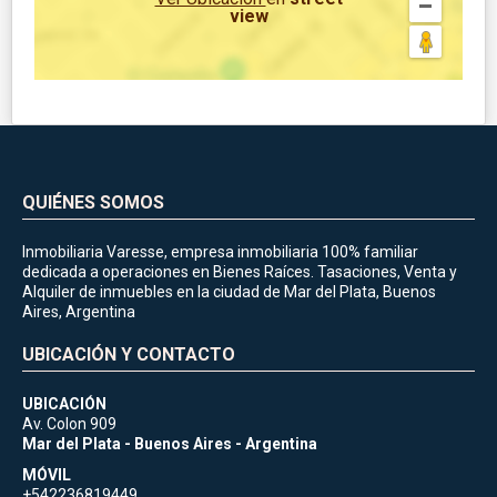
view
QUIÉNES SOMOS
Inmobiliaria Varesse, empresa inmobiliaria 100% familiar
dedicada a operaciones en Bienes Raíces. Tasaciones, Venta y
Alquiler de inmuebles en la ciudad de Mar del Plata, Buenos
Aires, Argentina
UBICACIÓN Y CONTACTO
UBICACIÓN
Av. Colon 909
Mar del Plata - Buenos Aires - Argentina
MÓVIL
+542236819449