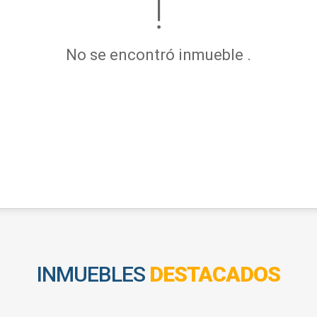
No se encontró inmueble .
INMUEBLES
DESTACADOS