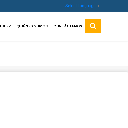
Select Language
▼
UILER
QUIÉNES SOMOS
CONTÁCTENOS