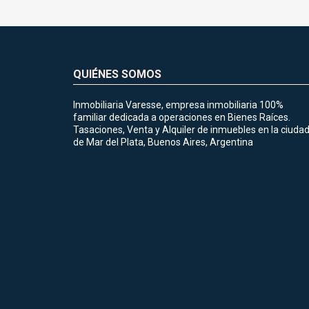
QUIÉNES SOMOS
Inmobiliaria Varesse, empresa inmobiliaria 100%
familiar dedicada a operaciones en Bienes Raíces.
Tasaciones, Venta y Alquiler de inmuebles en la ciuda
de Mar del Plata, Buenos Aires, Argentina