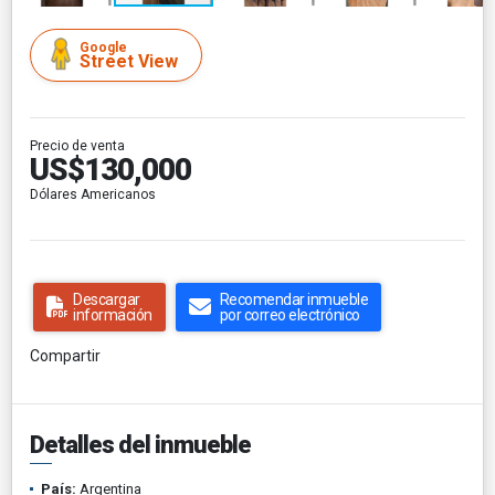
Google
Street View
Precio de venta
US$130,000
Dólares Americanos
Descargar
Recomendar inmueble
información
por correo electrónico
Compartir
Detalles del inmueble
País:
Argentina