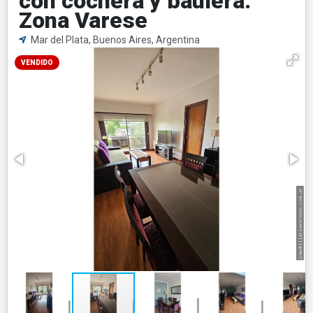
con cochera y baulera.
Zona Varese
Mar del Plata, Buenos Aires, Argentina
VENDIDO