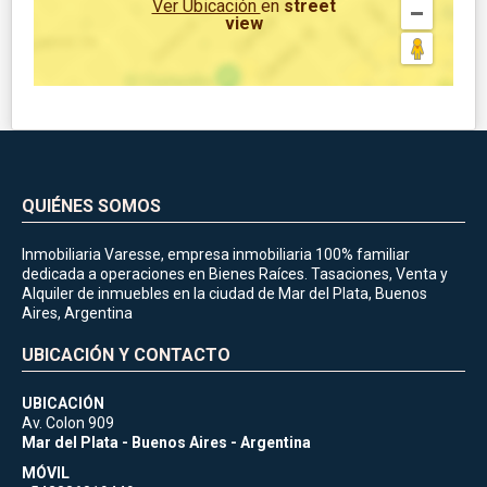
Ver Ubicación
en
street
view
QUIÉNES SOMOS
Inmobiliaria Varesse, empresa inmobiliaria 100% familiar
dedicada a operaciones en Bienes Raíces. Tasaciones, Venta y
Alquiler de inmuebles en la ciudad de Mar del Plata, Buenos
Aires, Argentina
UBICACIÓN Y CONTACTO
UBICACIÓN
Av. Colon 909
Mar del Plata - Buenos Aires - Argentina
MÓVIL