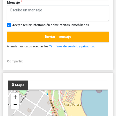
*
Mensaje
Acepto recibir información sobre ofertas inmobiliarias
Enviar mensaje
Al enviar tus datos aceptas los
Términos de servicio y privacidad
Compartir:
Mapa
+
−