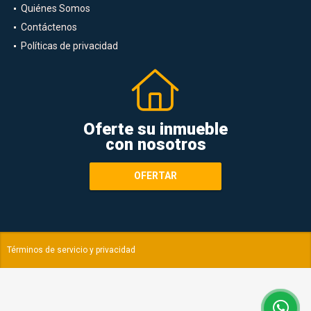
Quiénes Somos
Contáctenos
Políticas de privacidad
Oferte su inmueble
con nosotros
OFERTAR
Términos de servicio y privacidad