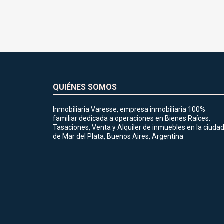
QUIÉNES SOMOS
Inmobiliaria Varesse, empresa inmobiliaria 100%
familiar dedicada a operaciones en Bienes Raíces.
Tasaciones, Venta y Alquiler de inmuebles en la ciuda
de Mar del Plata, Buenos Aires, Argentina